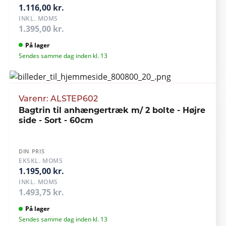
1.116,00 kr.
INKL. MOMS
1.395,00 kr.
På lager
Sendes samme dag inden kl. 13
Varenr: ALSTEP602
Bagtrin til anhængertræk m/ 2 bolte - Højre
side - Sort - 60cm
DIN PRIS
EKSKL. MOMS
1.195,00 kr.
INKL. MOMS
1.493,75 kr.
På lager
Sendes samme dag inden kl. 13