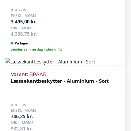
DIN PRIS
EKSKL. MOMS
3.495,00 kr.
INKL. MOMS
4.368,75 kr.
På lager
Sendes samme dag inden kl. 13
Varenr: BPAAB
Læssekantbeskytter - Aluminium - Sort
DIN PRIS
EKSKL. MOMS
746,25 kr.
INKL. MOMS
932,81 kr.