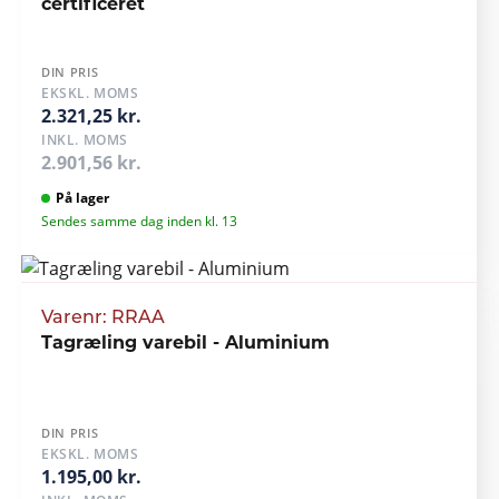
certificeret
DIN PRIS
EKSKL. MOMS
2.321,25 kr.
INKL. MOMS
2.901,56 kr.
På lager
Sendes samme dag inden kl. 13
Varenr: RRAA
Tagræling varebil - Aluminium
DIN PRIS
EKSKL. MOMS
1.195,00 kr.