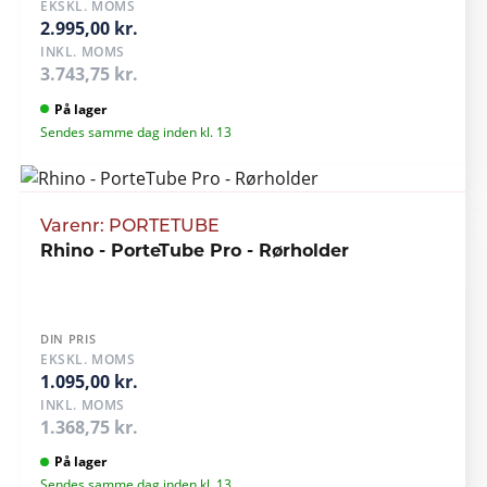
EKSKL. MOMS
2.995,00 kr.
INKL. MOMS
3.743,75 kr.
På lager
Sendes samme dag inden kl. 13
Varenr: PORTETUBE
Rhino - PorteTube Pro - Rørholder
DIN PRIS
EKSKL. MOMS
1.095,00 kr.
INKL. MOMS
1.368,75 kr.
På lager
Sendes samme dag inden kl. 13