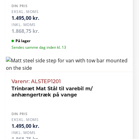
DIN PRIS
EKSKL. MOMS
1.495,00 kr.
INKL. MOMS
1.868,75 kr.
På lager
Sendes samme dag inden kl. 13
Varenr: ALSTEP1201
Trinbræt Mat Stål til varebil m/
anhængertræk på vange
DIN PRIS
EKSKL. MOMS
1.495,00 kr.
INKL. MOMS