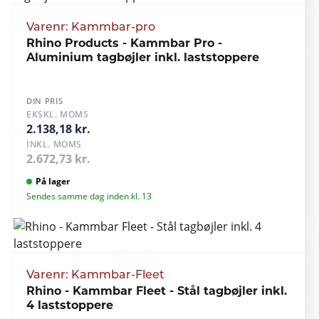
Varenr: Kammbar-pro
Rhino Products - Kammbar Pro -
Aluminium tagbøjler inkl. laststoppere
DIN PRIS
EKSKL. MOMS
2.138,18 kr.
INKL. MOMS
2.672,73 kr.
På lager
Sendes samme dag inden kl. 13
Varenr: Kammbar-Fleet
Rhino - Kammbar Fleet - Stål tagbøjler inkl.
4 laststoppere