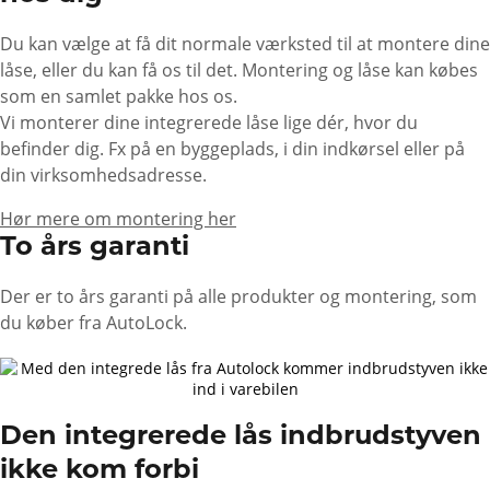
Du kan vælge at få dit normale værksted til at montere dine
låse, eller du kan få os til det. Montering og låse kan købes
som en samlet pakke hos os.
Vi monterer dine integrerede låse lige dér, hvor du
befinder dig. Fx på en byggeplads, i din indkørsel eller på
din virksomhedsadresse.
Hør mere om montering her
To års garanti
Der er to års garanti på alle produkter og montering, som
du køber fra AutoLock.
Den integrerede lås indbrudstyven
ikke kom forbi