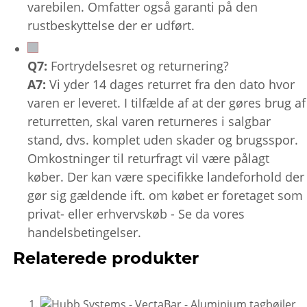
varebilen. Omfatter også garanti på den
rustbeskyttelse der er udført.
Q7:
Fortrydelsesret og returnering?
A7:
Vi yder 14 dages returret fra den dato hvor
varen er leveret. I tilfælde af at der gøres brug af
returretten, skal varen returneres i salgbar
stand, dvs. komplet uden skader og brugsspor.
Omkostninger til returfragt vil være pålagt
køber. Der kan være specifikke landeforhold der
gør sig gældende ift. om købet er foretaget som
privat- eller erhvervskøb - Se da vores
handelsbetingelser.
Relaterede produkter