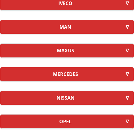
IVECO
MAN
MAXUS
MERCEDES
NISSAN
OPEL