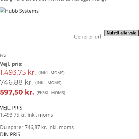
Nulstil alle valg
Generer url
Fra
Vejl. pris:
1.493,75 kr.
746,88 kr.
597,50 kr.
VEJL. PRIS
1.493,75 kr.
inkl. moms
Du sparer 746,87 kr. inkl. moms
DIN PRIS