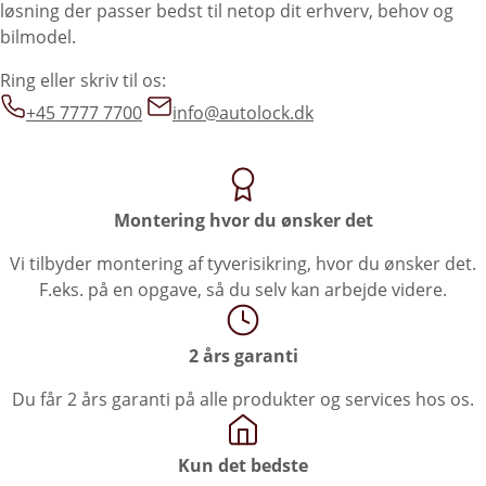
løsning der passer bedst til netop dit erhverv, behov og
bilmodel.
Ring eller skriv til os:
+45 7777 7700
info@autolock.dk
Montering hvor du ønsker det
Vi tilbyder montering af tyverisikring, hvor du ønsker det.
F.eks. på en opgave, så du selv kan arbejde videre.
2 års garanti
Du får 2 års garanti på alle produkter og services hos os.
Kun det bedste