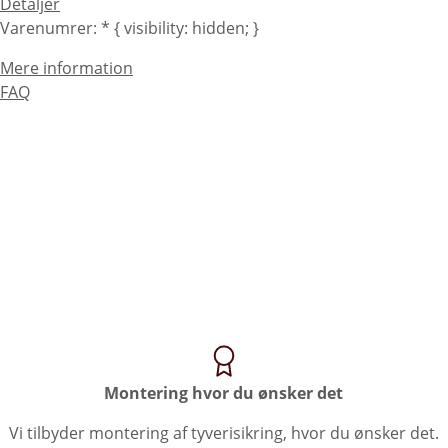
Detaljer
Varenumrer: * { visibility: hidden; }
Mere information
FAQ
Montering hvor du ønsker det
Vi tilbyder montering af tyverisikring, hvor du ønsker det.