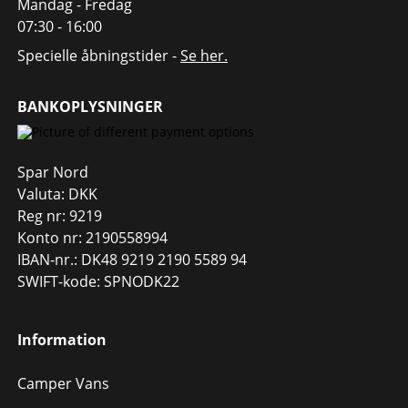
Mandag - Fredag
07:30 - 16:00
Specielle åbningstider -
Se her.
BANKOPLYSNINGER
Spar Nord
Valuta: DKK
Reg nr: 9219
Konto nr: 2190558994
IBAN-nr.: DK48 9219 2190 5589 94
SWIFT-kode: SPNODK22
Information
Camper Vans