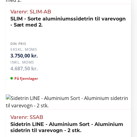
Varenr: SLIM-AB
SLIM - Sorte aluminiumssidetrin til varevogn
- Sæt med 2.
DIN PRIS
EKSKL. MOMS
3.750,00 kr.
INKL. MOMS
4.687,50 kr.
På fjernlager
Varenr: SSAB
Sidetrin LINE - Aluminium Sort - Aluminium
sidetrin til varevogn - 2 stk.