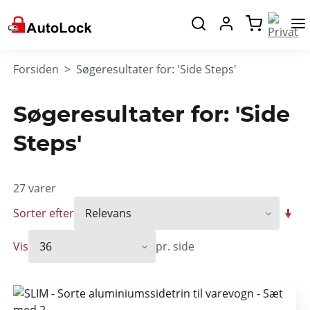
Forsiden
Søgeresultater for: 'Side Steps'
Søgeresultater for: 'Side
Steps'
27
varer
Sorter efter
Vis
pr. side