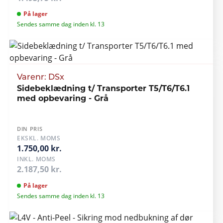
På lager
Sendes samme dag inden kl. 13
Varenr: DSx
Sidebeklædning t/ Transporter T5/T6/T6.1
med opbevaring - Grå
DIN PRIS
EKSKL. MOMS
1.750,00 kr.
INKL. MOMS
2.187,50 kr.
På lager
Sendes samme dag inden kl. 13