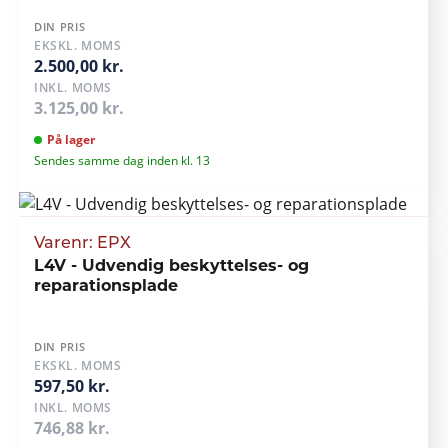
DIN PRIS
EKSKL. MOMS
2.500,00 kr.
INKL. MOMS
3.125,00 kr.
På lager
Sendes samme dag inden kl. 13
Varenr: EPX
L4V - Udvendig beskyttelses- og
reparationsplade
DIN PRIS
EKSKL. MOMS
597,50 kr.
INKL. MOMS
746,88 kr.